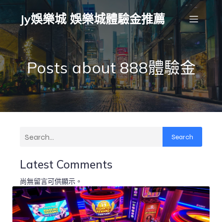
Jy娛樂城 娛樂城體驗金推薦
Posts about 888體驗金
Search
Latest Comments
尚無留言可供顯示。