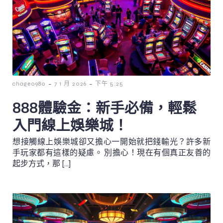
-
-
chage0980
7 1 月 2026
下午 5:25
888體驗金：新手必備，輕鬆
入門線上娛樂城！
想接觸線上娛樂城卻又擔心一開始就把錢輸光？許多新
手玩家都有這樣的疑慮。 別擔心！現在有個真正友善的
起步方式，那 […]