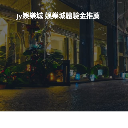
Jy娛樂城 娛樂城體驗金推薦