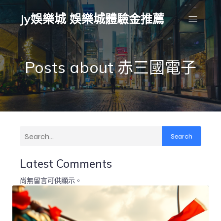
Jy娛樂城 娛樂城體驗金推薦
Posts about 赤三國電子
Search
Latest Comments
尚無留言可供顯示。