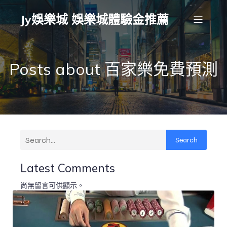
Jy娛樂城 娛樂城體驗金推薦
Posts about 百家樂免費預測
Search
Latest Comments
尚無留言可供顯示。