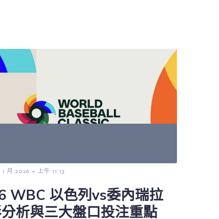
-
9 1 月 2026
上午 11:13
26 WBC 以色列vs委內瑞拉
彩分析與三大盤口投注重點