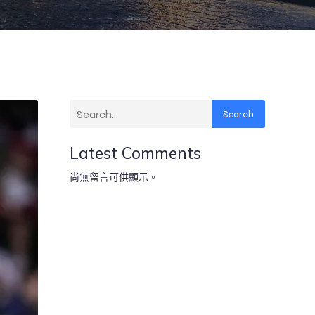
Search
Latest Comments
尚無留言可供顯示。