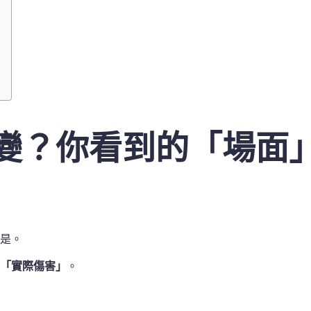
變？你看到的「場面
是。
「實際傷害」
。