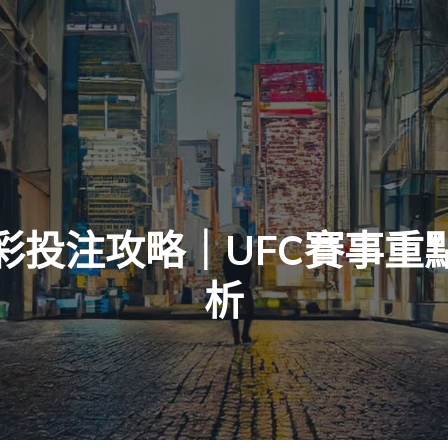
彩投注攻略｜UFC賽事重
析