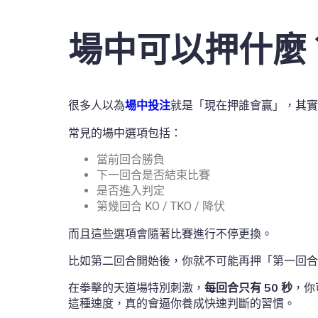
場中可以押什麼
很多人以為
場中投注
就是「現在押誰會贏」，其實
常見的場中選項包括：
當前回合勝負
下一回合是否結束比賽
是否進入判定
第幾回合 KO / TKO / 降伏
而且這些選項會隨著比賽進行不停更換。
比如第二回合開始後，你就不可能再押「第一回合
在拳擊的天道場特別刺激，
每回合只有 50 秒
，你
這種速度，真的會逼你養成快速判斷的習慣。