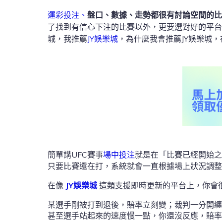
運彩投注、
盤口、數據、走勢都很有討論空間的比
了找到有信心下注的比賽以外，更要選對好的平台
城，我推薦
JY娛樂城
，為什麼我會推薦JY娛樂城
簡單講UFC賽事
場中投注
就是在「比賽已經開始之
只要比賽還在打，系統就會一直根據場上狀況調整
在像
JY娛樂城
這類支援即時更新的平台上，你會
某選手剛被打到退後，賠率立刻變；裁判一分開纏
甚至選手站起來的速度慢一點，你還沒反應，賠率