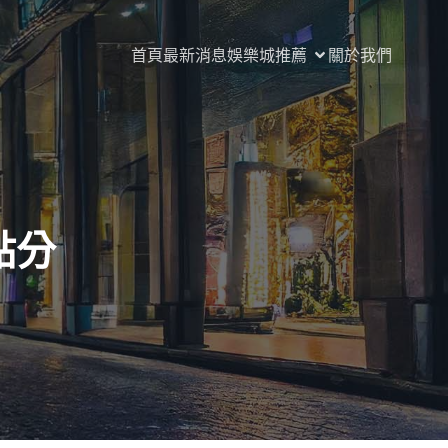
首頁
最新消息
娛樂城推薦
關於我們
點分