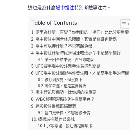
這也是為什麼
場中投注
特別考驗專注力。
Table of Contents
賠率為什麼一直變？你看到的「場面」比比分更重要
場中投注中回合休息時間，其實是關鍵判斷點
場中可以押什麼？不只有勝負盤
場中投注什麼時候進場比較漂亮？不是越早越好
第一回合結束後，資訊最乾淨
UFC賽事場中投注新手注意這些問題
UFC場中投注關鍵事件發生時，才是高手出手的時機
被打到搖晃，但沒倒下
降伏未遂，也是重要轉折
場中體能與傷勢，比你想的還重要
WBC經典賽運彩投注推薦平台？
運彩投注推薦熊貓體育
盤口更新快，不容易被卡價
娛樂城推薦JY娛樂城
JY娛樂城｜投注流程簡單版