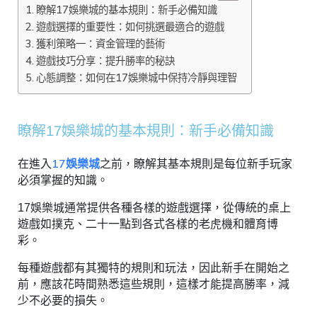
瞭解17娛樂城的基本規則：新手必備知識
遊戲選擇的重要性：如何挑選最適合的遊戲
獲利策略一：資金管理的藝術
遊戲技巧分享：提升勝率的秘訣
心態調整：如何在17娛樂城中保持冷靜與理智
瞭解17娛樂城的基本規則：新手必備知識
17娛樂城
在進入
之前，瞭解其基本規則是每位新手玩家
必須掌握的知識。
17娛樂城通常提供各種各樣的遊戲選擇，從傳統的桌上
遊戲如撲克、二十一點到各式各樣的老虎機和體育博
彩。
每種遊戲都有其獨特的規則和玩法，因此新手在開始之
前，應該花時間熟悉這些規則，這樣才能提高勝率，減
少不必要的損失。