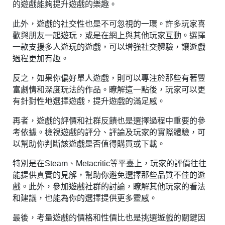
的遊戲能夠提升遊戲的樂趣。
此外，遊戲的社交性也是不可忽視的一環。許多玩家喜
歡與朋友一起遊玩，或是在網上與其他玩家互動。選擇
一款支援多人遊玩的遊戲，可以增強社交體驗，讓遊戲
過程更加有趣。
反之，如果你偏好單人遊戲，則可以專注於那些有著豐
富劇情和深度玩法的作品。瞭解這一點後，玩家可以更
有針對性地選擇遊戲，提升遊戲的滿足感。
再者，遊戲的評價和社群反饋也是選擇過程中重要的參
考依據。檢視遊戲的評分、評論及玩家的實際體驗，可
以幫助你判斷該遊戲是否值得購買或下載。
特別是在Steam、Metacritic等平臺上，玩家的評價往往
能提供真實的見解，幫助你避免選擇那些品質不佳的遊
戲。此外，參加遊戲社群的討論，瞭解其他玩家的看法
和建議，也能為你的選擇提供更多靈感。
最後，考量遊戲的價格和性價比也是挑選遊戲的關鍵因