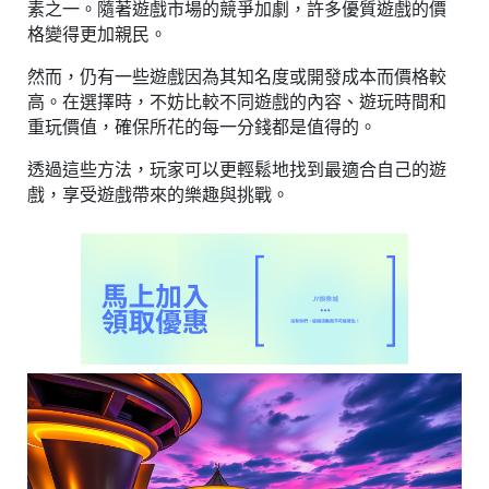
素之一。隨著遊戲市場的競爭加劇，許多優質遊戲的價
格變得更加親民。
然而，仍有一些遊戲因為其知名度或開發成本而價格較
高。在選擇時，不妨比較不同遊戲的內容、遊玩時間和
重玩價值，確保所花的每一分錢都是值得的。
透過這些方法，玩家可以更輕鬆地找到最適合自己的遊
戲，享受遊戲帶來的樂趣與挑戰。