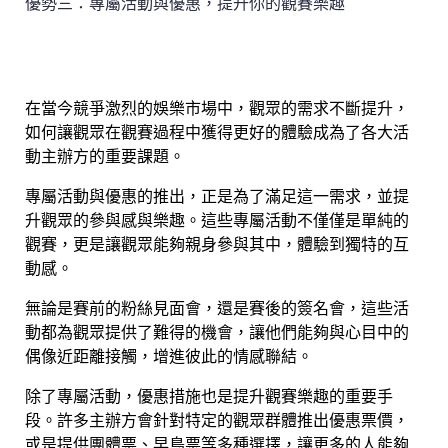
優勢三：專屬活動與優惠，提升你的觀賽樂趣
在當今競爭激烈的娛樂市場中，觀眾的需求不斷提升，
如何讓觀眾在觀賽過程中獲得更好的體驗成為了各大活
動主辦方的重要課題。
專屬活動與優惠的推出，正是為了滿足這一需求，並提
升觀眾的參與感與樂趣。這些專屬活動不僅僅是單純的
觀賽，更是讓觀眾能夠親身參與其中，體驗到獨特的互
動感。
無論是賽前的粉絲見面會，還是賽後的簽名會，這些活
動都為觀眾提供了難得的機會，讓他們能夠與心目中的
偶像近距離接觸，增進彼此的情感聯結。
除了專屬活動，優惠措施也是提升觀賽樂趣的重要手
段。許多主辦方會針對特定的觀眾群體推出優惠票價，
或是提供團體票、早鳥票等多種選擇，讓更多的人能夠