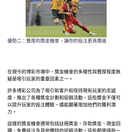
優勢二：豐厚的獎金機會，讓你的投注更具價值
在現今的博彩市場中，獎金機會的多樣性與豐厚程度無
疑是吸引玩家的重要因素之一。
許多博彩公司為了吸引新客戶和保持現有玩家的忠誠
度，推出了各種獎金計劃和促銷活動，這些獎金不僅可
以提升玩家的投注體驗，還能顯著增加他們的獲利潛
力。
這樣的獎金機會通常包括註冊獎金、存款獎金、現金回
饋、免費投注及其他獨特的促銷活動，這些都使得每一