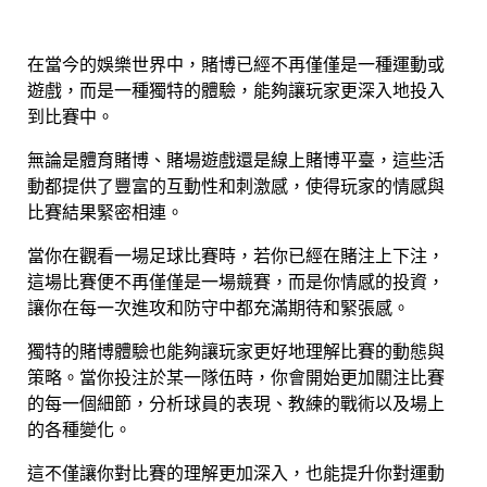
在當今的娛樂世界中，賭博已經不再僅僅是一種運動或
遊戲，而是一種獨特的體驗，能夠讓玩家更深入地投入
到比賽中。
無論是體育賭博、賭場遊戲還是線上賭博平臺，這些活
動都提供了豐富的互動性和刺激感，使得玩家的情感與
比賽結果緊密相連。
當你在觀看一場足球比賽時，若你已經在賭注上下注，
這場比賽便不再僅僅是一場競賽，而是你情感的投資，
讓你在每一次進攻和防守中都充滿期待和緊張感。
獨特的賭博體驗也能夠讓玩家更好地理解比賽的動態與
策略。當你投注於某一隊伍時，你會開始更加關注比賽
的每一個細節，分析球員的表現、教練的戰術以及場上
的各種變化。
這不僅讓你對比賽的理解更加深入，也能提升你對運動