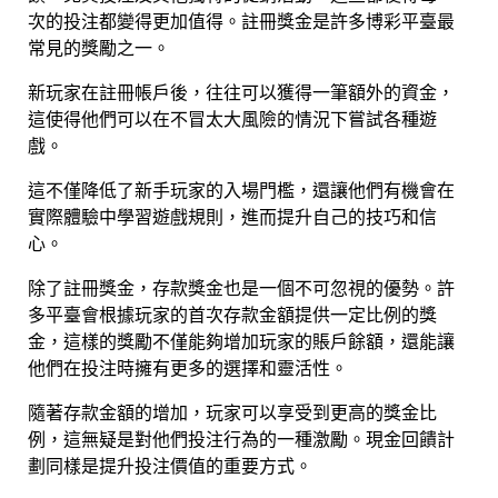
次的投注都變得更加值得。註冊獎金是許多博彩平臺最
常見的獎勵之一。
新玩家在註冊帳戶後，往往可以獲得一筆額外的資金，
這使得他們可以在不冒太大風險的情況下嘗試各種遊
戲。
這不僅降低了新手玩家的入場門檻，還讓他們有機會在
實際體驗中學習遊戲規則，進而提升自己的技巧和信
心。
除了註冊獎金，存款獎金也是一個不可忽視的優勢。許
多平臺會根據玩家的首次存款金額提供一定比例的獎
金，這樣的獎勵不僅能夠增加玩家的賬戶餘額，還能讓
他們在投注時擁有更多的選擇和靈活性。
隨著存款金額的增加，玩家可以享受到更高的獎金比
例，這無疑是對他們投注行為的一種激勵。現金回饋計
劃同樣是提升投注價值的重要方式。