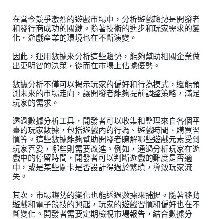
在當今競爭激烈的遊戲市場中，分析遊戲趨勢是開發者
和發行商成功的關鍵。隨著技術的進步和玩家需求的變
化，遊戲產業的環境也在不斷演變。
因此，運用數據來分析這些趨勢，能夠幫助相關企業做
出更明智的決策，從而在市場上佔據優勢。
數據分析不僅可以揭示玩家的偏好和行為模式，還能預
測未來的市場走向，讓開發者能夠提前調整策略，滿足
玩家的需求。
透過數據分析工具，開發者可以收集和整理來自各個平
臺的玩家數據，包括遊戲內的行為、遊戲時間、購買習
慣等。這些數據能夠幫助開發者瞭解哪些遊戲元素受到
玩家喜愛，哪些則需要改進。例如，通過分析玩家在遊
戲中的停留時間，開發者可以判斷遊戲的難度是否適
中，或是某些關卡是否設計得過於繁瑣，導致玩家流
失。
其次，市場趨勢的變化也能透過數據來捕捉。隨著移動
遊戲和電子競技的興起，玩家的遊戲習慣和偏好也在不
斷變化。開發者需要定期檢視市場報告，結合數據分