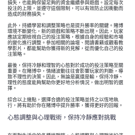
損失，也能夠保留足夠的資金繼續參與遊戲。設定每次
投注的上限，並遵守這個限制，可以有效防止因衝動而
造成的財務損失。
此外，持續學習和調整策略也是提升勝率的關鍵。賭博
環境不斷變化，新的遊戲和策略不斷出現。因此，玩家
應該定期檢視自己的投注策略，根據自身的經驗和市場
的變化進行調整。參加相關的論壇、閱讀書籍或觀看教
學影片，都能幫助你獲得新的見解，從而優化自己的投
注策略。
最後，保持冷靜和理智的心態對於成功的投注策略至關
重要。在賭博中，情緒波動往往會影響玩家的判斷，導
致不理性的決策。因此，無論是贏還是輸，保持冷靜、
理性的態度能夠幫助你更好地分析情況，做出明智的選
擇。
綜合以上幾點，選擇合適的投注策略並持之以恆地執
行，將有助於你在賭博中提升勝率，獲得更好的回報。
心態調整與心理戰術，保持冷靜應對挑戰