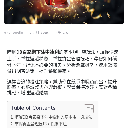
-
-
chage0980
12 9 月 2025
下午 2:51
DB百家樂下注中獲利
瞭解
的基本規則與玩法，讓你快速
上手，掌握遊戲精髓。掌握資金管理技巧，學會如何穩
健下注，避免不必要的損失。分析遊戲趨勢，運用數據
做出明智決策，提升獲勝機率。
選擇合適的投注策略，幫助你在競爭中脫穎而出，提升
勝率。心態調整與心理戰術，學會保持冷靜，應對各種
挑戰，增強遊戲體驗。
Table of Contents
瞭解DB百家樂下注中獲利的基本規則與玩法
掌握資金管理技巧，穩健下注