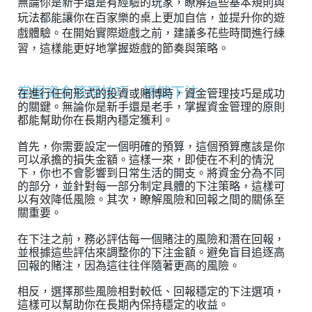
無論你是新手還是有經驗的玩家，瞭解這些基本規則與
玩法都能讓你在百家樂的桌上更加自信，並提升你的遊
戲體驗。在開始實際遊戲之前，建議多花些時間進行練
習，這樣能更好地掌握遊戲的節奏與策略。
掌握資金管理技巧，穩健下注
在進行任何形式的投資或賭博時，資金管理技巧是成功
的關鍵。無論你是新手還是老手，掌握資金管理的原則
都能幫助你在長期內穩定獲利。
首先，你需要設定一個明確的預算，這個預算應該是你
可以承擔的損失金額。這樣一來，即使在不利的情況
下，你也不會影響到日常生活的開支。將資金分為不同
的部分，並針對每一部分制定具體的下注策略，這樣可
以有效降低風險。其次，瞭解風險和回報之間的關係至
關重要。
在下注之前，務必評估每一個賭注的風險和潛在回報，
並根據這些評估來調整你的下注金額。避免盲目追逐高
回報的賭注，因為這往往伴隨著更高的風險。
相反，選擇那些風險相對較低、回報穩定的下注選項，
這樣可以幫助你在長期內保持穩定的收益。