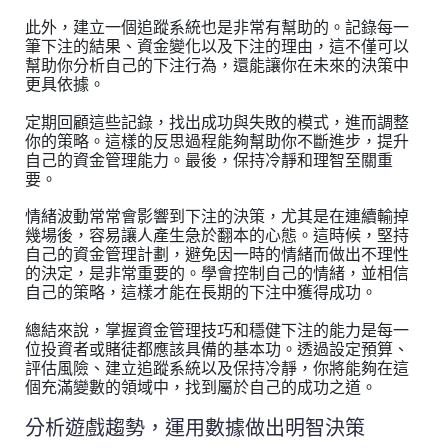
此外，建立一個追蹤系統也是非常有幫助的。記錄每一
筆下注的結果、資金變化以及下注的理由，這不僅可以
幫助你分析自己的下注行為，還能讓你在未來的決策中
更具依據。
定期回顧這些記錄，找出成功與失敗的模式，進而調整
你的策略。這樣的反思過程能夠幫助你不斷進步，提升
自己的資金管理能力。最後，保持冷靜和理智至關重
要。
情緒波動常常會影響到下注的決策，尤其是在連續輸掉
幾場後，容易讓人產生急於翻本的心態。這時候，堅持
自己的資金管理計劃，避免因一時的情緒而做出不理性
的決定，是非常重要的。學會控制自己的情緒，並相信
自己的策略，這樣才能在長期的下注中獲得成功。
總結來說，掌握資金管理技巧和穩健下注的能力是每一
位投資者或賭徒都應該具備的基本功。透過設定預算、
評估風險、建立追蹤系統以及保持冷靜，你將能夠在這
個充滿變數的領域中，找到屬於自己的成功之道。
分析遊戲趨勢，運用數據做出明智決策