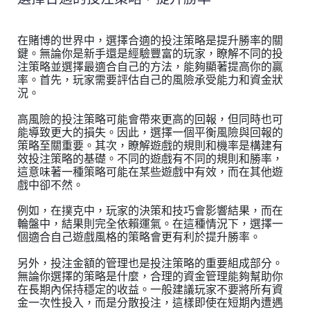
在賭博的世界中，選擇合適的投注策略是提升勝率的關
鍵。無論你是新手還是經驗豐富的玩家，瞭解不同的投
注策略並選擇最適合自己的方法，能夠顯著提高你的贏
率。首先，玩家需要評估自己的風險承受能力和資金狀
況。
高風險的投注策略可能會帶來更高的回報，但同時也可
能導致更大的損失。因此，選擇一個平衡風險與回報的
策略至關重要。其次，瞭解遊戲的規則和機率是構建有
效投注策略的基礎。不同的遊戲有不同的規則和勝率，
這意味著一種策略可能在某些遊戲中有效，而在其他遊
戲中卻不然。
例如，在撲克中，玩家的決策和技巧會影響結果，而在
輪盤中，結果則完全依賴運氣。在這種情況下，選擇一
個適合自己遊戲風格的策略會更有利於提升勝率。
另外，投注金額的管理也是投注策略的重要組成部分。
無論你選擇的策略是什麼，合理的資金管理能夠幫助你
在長期內保持穩定的收益。一般建議玩家不要將所有資
金一次性投入，而是分散投注，這樣即使在短期內遭遇