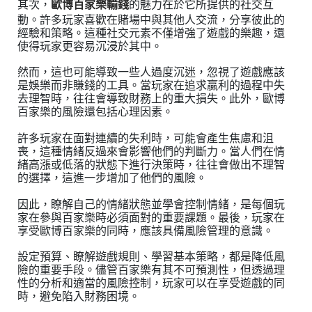
歐博百家樂輸錢
其次，
的魅力在於它所提供的社交互
動。許多玩家喜歡在賭場中與其他人交流，分享彼此的
經驗和策略。這種社交元素不僅增強了遊戲的樂趣，還
使得玩家更容易沉浸於其中。
然而，這也可能導致一些人過度沉迷，忽視了遊戲應該
是娛樂而非賺錢的工具。當玩家在追求贏利的過程中失
去理智時，往往會導致財務上的重大損失。此外，歐博
百家樂的風險還包括心理因素。
許多玩家在面對連續的失利時，可能會產生焦慮和沮
喪，這種情緒反過來會影響他們的判斷力。當人們在情
緒高漲或低落的狀態下進行決策時，往往會做出不理智
的選擇，這進一步增加了他們的風險。
因此，瞭解自己的情緒狀態並學會控制情緒，是每個玩
家在參與百家樂時必須面對的重要課題。最後，玩家在
享受歐博百家樂的同時，應該具備風險管理的意識。
設定預算、瞭解遊戲規則、學習基本策略，都是降低風
險的重要手段。儘管百家樂有其不可預測性，但透過理
性的分析和適當的風險控制，玩家可以在享受遊戲的同
時，避免陷入財務困境。