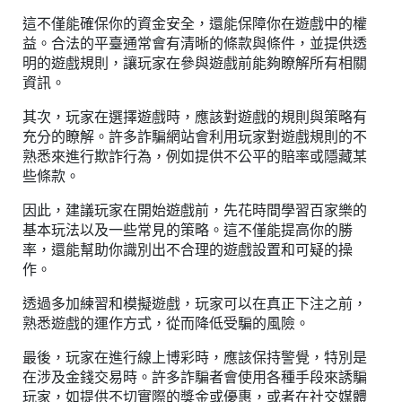
這不僅能確保你的資金安全，還能保障你在遊戲中的權
益。合法的平臺通常會有清晰的條款與條件，並提供透
明的遊戲規則，讓玩家在參與遊戲前能夠瞭解所有相關
資訊。
其次，玩家在選擇遊戲時，應該對遊戲的規則與策略有
充分的瞭解。許多詐騙網站會利用玩家對遊戲規則的不
熟悉來進行欺詐行為，例如提供不公平的賠率或隱藏某
些條款。
因此，建議玩家在開始遊戲前，先花時間學習百家樂的
基本玩法以及一些常見的策略。這不僅能提高你的勝
率，還能幫助你識別出不合理的遊戲設置和可疑的操
作。
透過多加練習和模擬遊戲，玩家可以在真正下注之前，
熟悉遊戲的運作方式，從而降低受騙的風險。
最後，玩家在進行線上博彩時，應該保持警覺，特別是
在涉及金錢交易時。許多詐騙者會使用各種手段來誘騙
玩家，如提供不切實際的獎金或優惠，或者在社交媒體