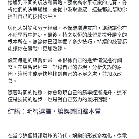
接觸到不同的玩法和策略。觀察高水平玩家的比賽，分
析他們的決策過程，並從中汲取靈感，這些都能幫助你
提升自己的技術水平。
與他人討論和分享經驗，不僅能增進友誼，還能讓你在
不斷學習中進步。最後，持之以恆的練習是提升勝率的
根本所在。無論你已經掌握了多少技巧，持續的練習都
能讓你在實戰中更加熟練。
設定每週的練習計畫，並根據自己的進步情況進行調
整。在練習過程中，記錄自己的表現，分析失誤的原
因，這樣才能更快地找到自己的不足之處，並加以改
善。
隨著時間的推移，你會發現自己的勝率逐漸提升，這不
僅是技術的進步，也是對自己努力的最好回報。
結語：明智選擇，讓娛樂回歸本質
在當今這個資訊爆炸的時代，娛樂的形式多樣化，從電