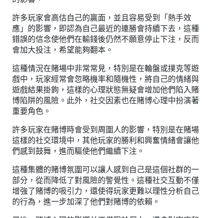
許多玩家會高估自己的贏面，並且容易受到「熱手效
應」的影響，即認為自己最近的連勝會持續下去，這種
錯誤的信念使他們在輸錢後仍然不願意停止下注，反而
會加大投注，希望能夠翻本。
這種情況在賭場中非常常見，特別是在輪盤或撲克等遊
戲中，玩家經常會忽略機率和隨機性，將自己的情緒與
遊戲結果掛鉤，這樣的心理狀態無疑會增加他們陷入賭
博陷阱的風險。此外，社交因素也在賭博心理中扮演著
重要角色。
許多玩家在賭博時會受到周圍人的影響，特別是在賭場
這樣的社交環境中，其他玩家的勝利和興奮情緒會讓他
們感到鼓舞，進而驅使他們繼續下注。
這種集體的賭博氛圍可以讓人感到自己是這個社群的一
部分，從而降低了對風險的警覺性。這種社交互動不僅
增強了賭博的吸引力，還使得玩家更難以理性分析自己
的行為，進一步加深了他們對賭博的依賴。