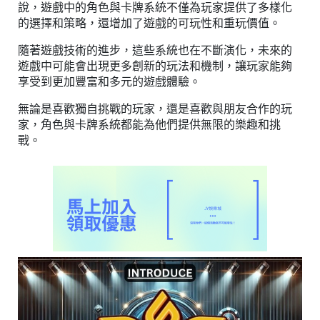
說，遊戲中的角色與卡牌系統不僅為玩家提供了多樣化
的選擇和策略，還增加了遊戲的可玩性和重玩價值。
隨著遊戲技術的進步，這些系統也在不斷演化，未來的
遊戲中可能會出現更多創新的玩法和機制，讓玩家能夠
享受到更加豐富和多元的遊戲體驗。
無論是喜歡獨自挑戰的玩家，還是喜歡與朋友合作的玩
家，角色與卡牌系統都能為他們提供無限的樂趣和挑
戰。