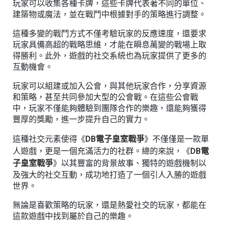
玩家可以收集各種卡牌，這些卡牌代表著不同的單位、
建築物或魔法，並在戰鬥中根據對手的策略進行調整。
這種多變的戰鬥方式不僅考驗玩家的反應速度，還要求
玩家具備高超的戰略思維，才能在瞬息萬變的戰場上取
得勝利。此外，遊戲的社交系統也為玩家提供了更多的
互動機會。
玩家可以組建或加入公會，與其他玩家合作，分享資源
和策略，甚至共同參加大型的公會戰。在這些公會戰
中，玩家不僅能夠體驗到團隊合作的樂趣，還能夠獲得
豐厚的獎勵，進一步提升自己的實力。
DB電子皇室戰爭
這種社交元素使得《
》不僅僅是一款單
DB電
人遊戲，更是一個充滿活力的社群。總的來說，《
子皇室戰爭
》以其豐富的背景故事、獨特的遊戲機制以
及強大的社交互動，成功地打造了一個引人入勝的遊戲
世界。
無論是喜歡策略的玩家，還是熱愛社交的玩家，都能在
這款遊戲中找到屬於自己的樂趣。