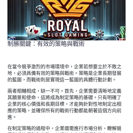
制勝關鍵：有效的策略與戰術
在當今競爭激烈的市場環境中，企業若想要立於不敗之
地，必須具備有效的策略與戰術。策略是企業長期發展
的藍圖，而戰術則是實現這一藍圖的具體行動計劃。
兩者相輔相成，缺一不可。首先，企業需要清晰地定義
其願景和使命，這將成為制定策略的基礎。只有明確了
企業的核心價值和長期目標，才能夠針對性地制定出相
應的策略，並確保所有的戰術行動都能朝著這個方向前
進。
在制定策略的過程中，企業還需進行市場分析，瞭解競