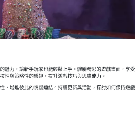
的魅力，讓新手玩家也能輕鬆上手。體驗精彩的遊戲畫面，享受
技性與策略性的樂趣，提升遊戲技巧與思維能力。
性，增進彼此的情感連結。持續更新與活動，探討如何保持遊戲