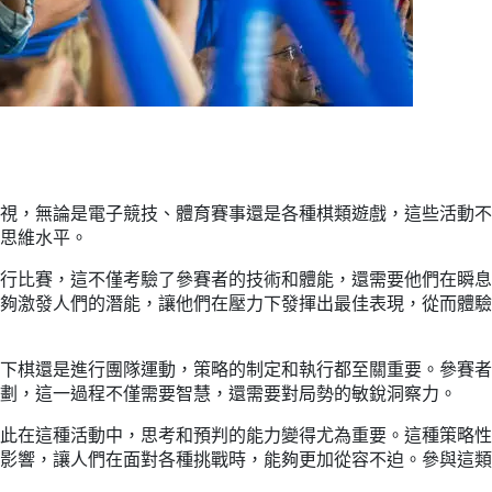
視，無論是電子競技、體育賽事還是各種棋類遊戲，這些活動不
思維水平。
行比賽，這不僅考驗了參賽者的技術和體能，還需要他們在瞬息
夠激發人們的潛能，讓他們在壓力下發揮出最佳表現，從而體驗
下棋還是進行團隊運動，策略的制定和執行都至關重要。參賽者
劃，這一過程不僅需要智慧，還需要對局勢的敏銳洞察力。
此在這種活動中，思考和預判的能力變得尤為重要。這種策略性
影響，讓人們在面對各種挑戰時，能夠更加從容不迫。參與這類