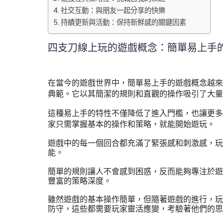
社交互動：與朋友一起分享的快樂
持續更新與活動：保持新鮮感的關鍵因素
四支刀線上玩的遊戲概念：簡單易上手
在當今的遊戲世界中，簡單易上手的遊戲概念越來
典範。它以其簡潔的規則和直觀的操作吸引了大量
這種易上手的特性不僅降低了進入門檻，也讓更多
家只需掌握基本的操作和策略，就能開始遊玩。
遊戲中的每一個回合都充滿了緊張感和刺激感，玩
能。
簡單的規則讓人不會感到困惑，反而能夠專注於遊
豐富的策略深度。
雖然遊戲的基本操作簡單，但隨著遊戲的進行，玩
防守，這些都需要玩家靈活應變，考驗著他們的思