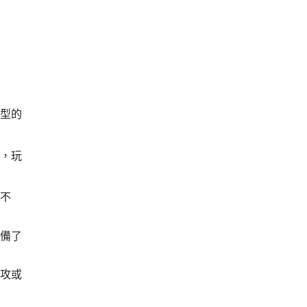
型的
，玩
不
備了
攻或