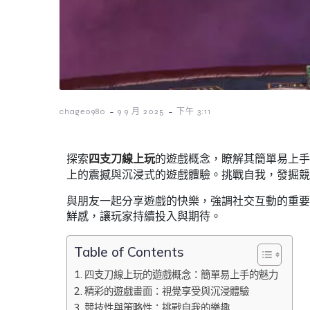
-
-
chage0980
9 9 月 2025
下午 3:11
四支刀線上玩
探索
的遊戲概念，瞭解其簡單易上手
上的震撼與沉浸式的遊戲體驗。挑戰自我，發掘競
與朋友一起分享遊戲的快樂，強調社交互動的重要
鮮感，讓玩家持續投入與期待。
Table of Contents
四支刀線上玩的遊戲概念：簡單易上手的魅力
精彩的遊戲畫面：視覺享受與沉浸體驗
競技性與策略性：挑戰自我的樂趣