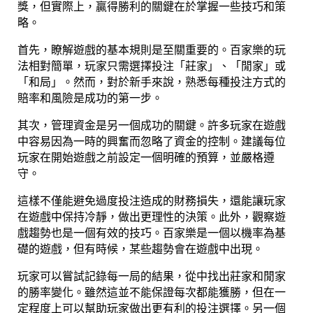
獎，但實際上，贏得勝利的關鍵在於掌握一些技巧和策
略。
首先，瞭解遊戲的基本規則是至關重要的。百家樂的玩
法相對簡單，玩家只需選擇投注「莊家」、「閒家」或
「和局」。然而，對於新手來說，熟悉每種投注方式的
賠率和風險是成功的第一步。
其次，管理資金是另一個成功的關鍵。許多玩家在遊戲
中容易因為一時的興奮而忽略了資金的控制。建議每位
玩家在開始遊戲之前設定一個明確的預算，並嚴格遵
守。
這樣不僅能避免過度投注造成的財務損失，還能讓玩家
在遊戲中保持冷靜，做出更理性的決策。此外，觀察遊
戲趨勢也是一個有效的技巧。百家樂是一個以機率為基
礎的遊戲，但有時候，某些趨勢會在遊戲中出現。
玩家可以嘗試記錄每一局的結果，從中找出莊家和閒家
的勝率變化。雖然這並不能保證每次都能獲勝，但在一
定程度上可以幫助玩家做出更有利的投注選擇。另一個