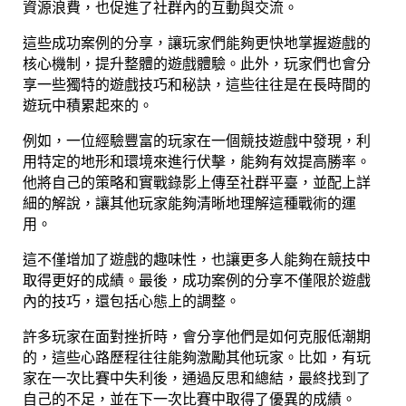
資源浪費，也促進了社群內的互動與交流。
這些成功案例的分享，讓玩家們能夠更快地掌握遊戲的
核心機制，提升整體的遊戲體驗。此外，玩家們也會分
享一些獨特的遊戲技巧和秘訣，這些往往是在長時間的
遊玩中積累起來的。
例如，一位經驗豐富的玩家在一個競技遊戲中發現，利
用特定的地形和環境來進行伏擊，能夠有效提高勝率。
他將自己的策略和實戰錄影上傳至社群平臺，並配上詳
細的解說，讓其他玩家能夠清晰地理解這種戰術的運
用。
這不僅增加了遊戲的趣味性，也讓更多人能夠在競技中
取得更好的成績。最後，成功案例的分享不僅限於遊戲
內的技巧，還包括心態上的調整。
許多玩家在面對挫折時，會分享他們是如何克服低潮期
的，這些心路歷程往往能夠激勵其他玩家。比如，有玩
家在一次比賽中失利後，通過反思和總結，最終找到了
自己的不足，並在下一次比賽中取得了優異的成績。