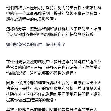
他們的故事不僅展現了堅持和努力的重要性，也讓社群
中的每一位成員都感受到，遊戲的樂趣不僅在於勝負，
還在於過程中的成長與學習。
這樣的分享，無疑為整個遊戲社群注入了正能量，讓每
位玩家都能在遊戲中找到屬於自己的快樂與成就感。
如何避免常見的陷阱，提升勝率？
在任何競爭激烈的環境中，提升勝率的關鍵在於避免那
些常見的陷阱。首先，許多人在進行決策時，往往受到
情緒的影響，這可能導致不理性的選擇。
因此，保持冷靜和理智是非常重要的。建議在做出重大
決策前，先進行充分的資料收集和分析，並將情緒因素
排除在外。這樣不僅能幫助你更清晰地看待問題，還能
提高你做出正確選擇的機會。
其次，瞭解自己的優勢和劣勢也是提升勝率的重要因