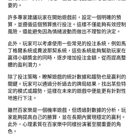
要的。
許多專家建議玩家在開始遊戲前，設定一個明確的預
算，並遵循這個預算進行投注。這樣不僅能夠有效控制
風險，還能避免因為情緒波動而做出不理智的決定。
此外，玩家可以考慮使用一些常見的投注系統，例如馬
丁格爾系統或費波那契系統，這些系統能夠幫助玩家在
贏得小額獎金的同時，逐步增加投注金額，從而提高整
體的盈利潛力。
除了投注策略，瞭解遊戲的統計數據和趨勢也是贏利的
關鍵。玩家可以通過分析過去的牌局結果，找出某些特
定的模式或趨勢，這樣在未來的遊戲中便能更有針對性
地進行下注。
雖然百家樂是一個機率遊戲，但透過對數據的分析，玩
家能夠提高自己的勝算，並在長期內實現穩定的贏利。
此外，心理素質在百家樂中同樣扮演著至關重要的角
色。