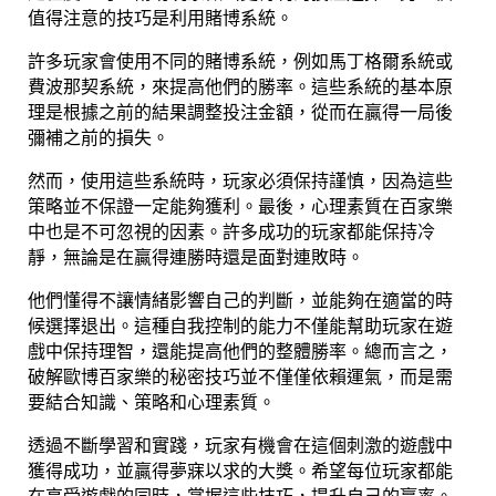
值得注意的技巧是利用賭博系統。
許多玩家會使用不同的賭博系統，例如馬丁格爾系統或
費波那契系統，來提高他們的勝率。這些系統的基本原
理是根據之前的結果調整投注金額，從而在贏得一局後
彌補之前的損失。
然而，使用這些系統時，玩家必須保持謹慎，因為這些
策略並不保證一定能夠獲利。最後，心理素質在百家樂
中也是不可忽視的因素。許多成功的玩家都能保持冷
靜，無論是在贏得連勝時還是面對連敗時。
他們懂得不讓情緒影響自己的判斷，並能夠在適當的時
候選擇退出。這種自我控制的能力不僅能幫助玩家在遊
戲中保持理智，還能提高他們的整體勝率。總而言之，
破解歐博百家樂的秘密技巧並不僅僅依賴運氣，而是需
要結合知識、策略和心理素質。
透過不斷學習和實踐，玩家有機會在這個刺激的遊戲中
獲得成功，並贏得夢寐以求的大獎。希望每位玩家都能