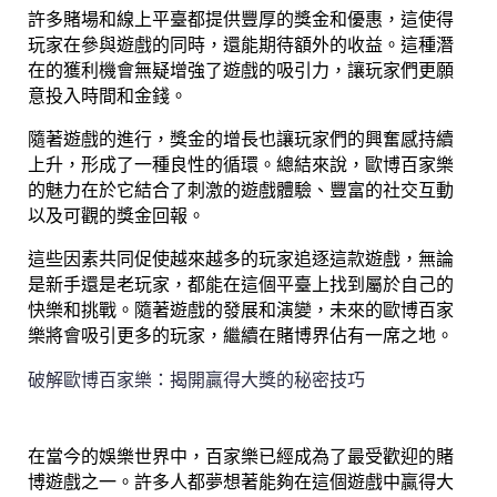
許多賭場和線上平臺都提供豐厚的獎金和優惠，這使得
玩家在參與遊戲的同時，還能期待額外的收益。這種潛
在的獲利機會無疑增強了遊戲的吸引力，讓玩家們更願
意投入時間和金錢。
隨著遊戲的進行，獎金的增長也讓玩家們的興奮感持續
上升，形成了一種良性的循環。總結來說，歐博百家樂
的魅力在於它結合了刺激的遊戲體驗、豐富的社交互動
以及可觀的獎金回報。
這些因素共同促使越來越多的玩家追逐這款遊戲，無論
是新手還是老玩家，都能在這個平臺上找到屬於自己的
快樂和挑戰。隨著遊戲的發展和演變，未來的歐博百家
樂將會吸引更多的玩家，繼續在賭博界佔有一席之地。
破解歐博百家樂：揭開贏得大獎的秘密技巧
在當今的娛樂世界中，百家樂已經成為了最受歡迎的賭
博遊戲之一。許多人都夢想著能夠在這個遊戲中贏得大