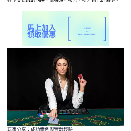
在享受遊戲的同時，掌握這些技巧，提升自己的贏率。
玩家分享：成功案例與實戰經驗