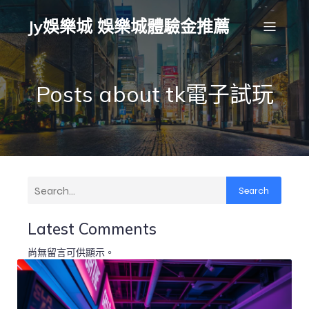
Jy娛樂城 娛樂城體驗金推薦
Posts about tk電子試玩
Search
Latest Comments
尚無留言可供顯示。