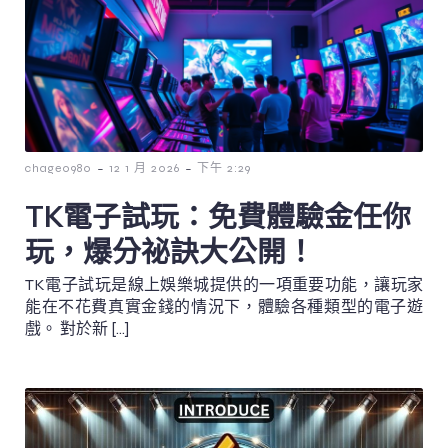
-
-
chage0980
12 1 月 2026
下午 2:29
TK電子試玩：免費體驗金任你
玩，爆分祕訣大公開！
TK電子試玩是線上娛樂城提供的一項重要功能，讓玩家
能在不花費真實金錢的情況下，體驗各種類型的電子遊
戲。 對於新 […]