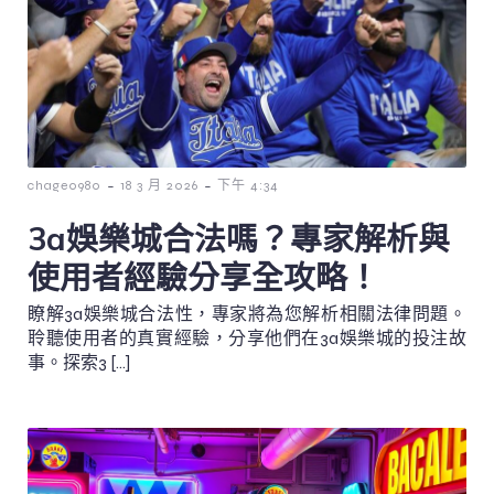
-
-
chage0980
18 3 月 2026
下午 4:34
3a娛樂城合法嗎？專家解析與
使用者經驗分享全攻略！
瞭解3a娛樂城合法性，專家將為您解析相關法律問題。
聆聽使用者的真實經驗，分享他們在3a娛樂城的投注故
事。探索3 […]