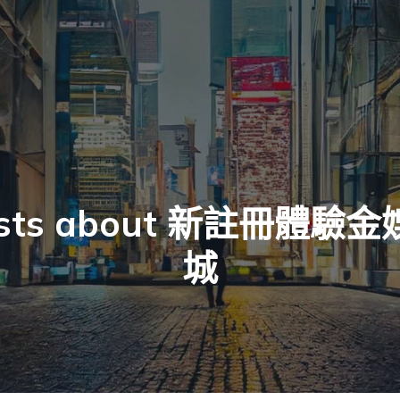
sts about 新註冊體驗
城