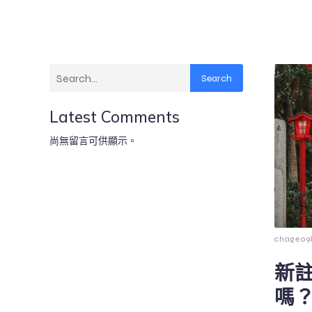
Search
Latest Comments
尚無留言可供顯示。
chage09
新
嗎