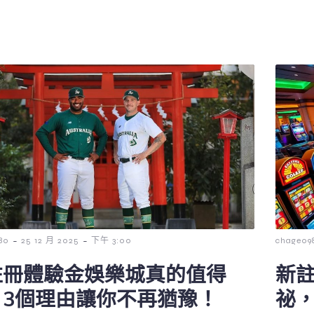
-
-
80
25 12 月 2025
下午 3:00
chage09
註冊體驗金娛樂城真的值得
新
？3個理由讓你不再猶豫！
祕