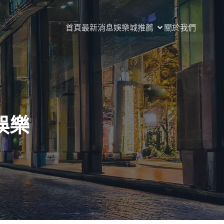
首頁
最新消息
娛樂城推薦
關於我們
金娛樂