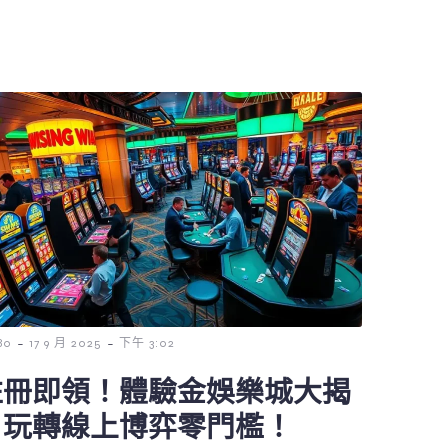
-
-
80
17 9 月 2025
下午 3:02
註冊即領！體驗金娛樂城大揭
，玩轉線上博弈零門檻！