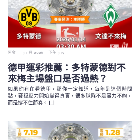
-
-
阿金
13 1 月 2026
下午 3:19
德甲運彩推薦：多特蒙德對不
來梅主場盤口是否過熱？
如果你有在看德甲，那你一定知道，每年到這個時間
點，賽程壓力開始變得真實，很多球隊不是實力不夠，
而是撐不住節奏。 […]