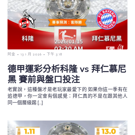
-
-
阿金
13 1 月 2026
下午 3:18
德甲運彩分析科隆 vs 拜仁慕尼
黑 賽前與盤口投注
老實說，這種盤才是老玩家最愛下的 如果你這一季有在
追德甲，你一定會有個感覺：拜仁真的不是在跟其他人
同一個層級踢 […]