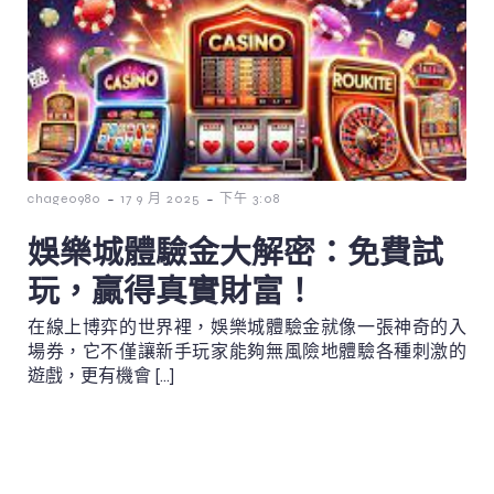
-
-
chage0980
17 9 月 2025
下午 3:08
娛樂城體驗金大解密：免費試
玩，贏得真實財富！
在線上博弈的世界裡，娛樂城體驗金就像一張神奇的入
場券，它不僅讓新手玩家能夠無風險地體驗各種刺激的
遊戲，更有機會 […]