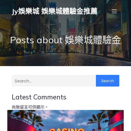
Jy娛樂城 娛樂城體驗金推薦
Posts about 娛樂城體驗金
Search
Latest Comments
尚無留言可供顯示。