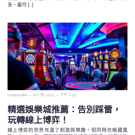
全、最可 […]
-
-
chage0980
18 9 月 2025
下午 2:23
精選娛樂城推薦：告別踩雷，
玩轉線上博弈！
線上博弈的世界充滿了刺激與樂趣，但同時也暗藏風