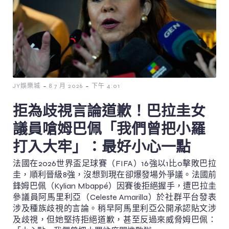
-
-
JY娛樂城
8 7 月 2026
下午 4:01
拒為歧視言論道歉！巴拉圭女
議員嗆姆巴佩「我們曾把小羅
打入大牢」：最好小心一點
法國在2026世界盃足球賽（FIFA）16強以1比0擊敗巴拉
圭，順利晉級8強，沒想到現在卻爆發場外爭議。法國前
鋒姆巴佩（Kylian Mbappé）因賽後拒絕握手，遭巴拉圭
參議員阿馬里利亞（Celeste Amarilla）於社群平台發表
涉及種族歧視的言論。稍早阿馬里利亞公開承認貼文涉
及歧視，但她堅持拒絕道歉，甚至反過來威脅姆巴佩：