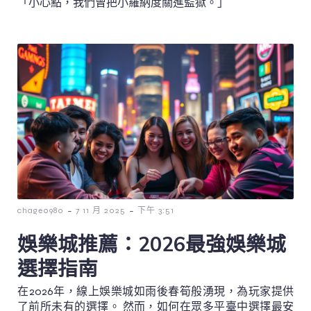
「小心點，我們曾把小羅納度關進監獄。」
-
-
chage0980
7 11 月 2025
下午 3:51
娛樂城推薦：2026最強娛樂城
選擇指南
在2026年，線上娛樂城如雨後春筍般湧現，為玩家提供
了前所未有的選擇。 然而，如何在眾多平臺中選擇最安