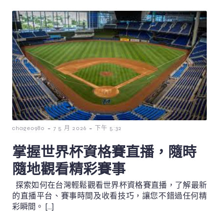
-
-
chage0980
7 5 月 2026
下午 5:32
掌握世界杯資格賽直播，隨時
隨地觀看精彩賽事
探索如何在台灣輕鬆觀看世界杯資格賽直播，了解最新
的直播平台、賽事時間及收看技巧，讓您不錯過任何精
彩瞬間。 […]