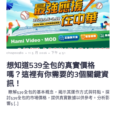
-
-
chage0980
11 5 月 2026
下午 4:51
想知道539全包的真實價格
嗎？這裡有你需要的3個關鍵資
訊！
瞭解539全包的基本概念，揭示其運作方式與特點。探
討539全包的市場價格，提供真實數據以供參考。分析影
響5 […]