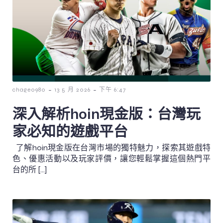
-
-
chage0980
13 5 月 2026
下午 6:47
深入解析hoin現金版：台灣玩
家必知的遊戲平台
了解hoin現金版在台灣市場的獨特魅力，探索其遊戲特
色、優惠活動以及玩家評價，讓您輕鬆掌握這個熱門平
台的所 […]