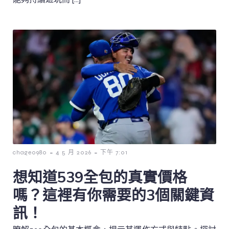
-
-
chage0980
4 5 月 2026
下午 7:01
想知道539全包的真實價格
嗎？這裡有你需要的3個關鍵資
訊！