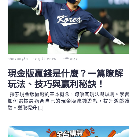
-
-
chage0980
12 5 月 2026
下午 6:42
現金版贏錢是什麼？一篇瞭解
玩法、技巧與贏利秘訣！
探索現金版贏錢的基本概念，瞭解其玩法與規則。學習
如何選擇最適合自己的現金版贏錢遊戲，提升遊戲體
驗。獲取提升 […]