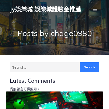
Jy娛樂城 娛樂城體驗金推薦
Posts by
chage0980
Search
Latest Comments
尚無留言可供顯示。