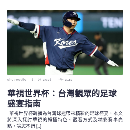
-
-
chage0980
6 5 月 2026
下午 2:42
華視世界杯：台灣觀眾的足球
盛宴指南
華視世界杯轉播為台灣球迷帶來精彩的足球盛宴，本文
將深入探討華視的轉播特色、觀看方式及精彩賽事亮
點，讓您不錯 […]